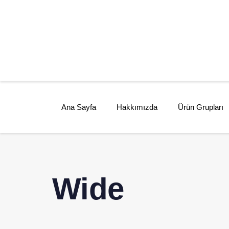
Ana Sayfa
Hakkımızda
Ürün Grupları
Wide