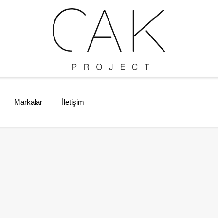
Markalar
İletişim